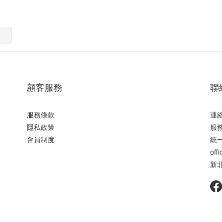
顧客服務
聯
服務條款
連絡
隱私政策
服務
會員制度
統一
off
新