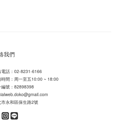
絡我們
電話：02-8231-6166
時間：周一至五10:00 ~ 18:00
編號：82898398
icialweb.doko@gmail.com
北市永和區保生路2號