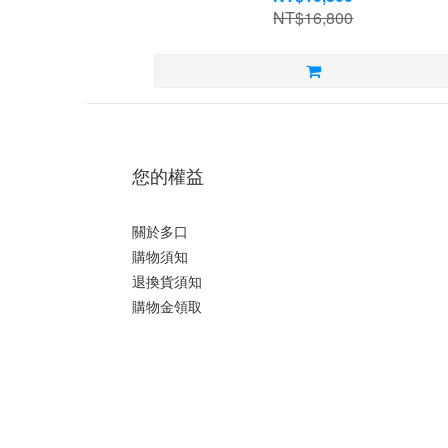
NT$16,800
您的權益
關於多口
購物須知
退換貨須知
購物金領取