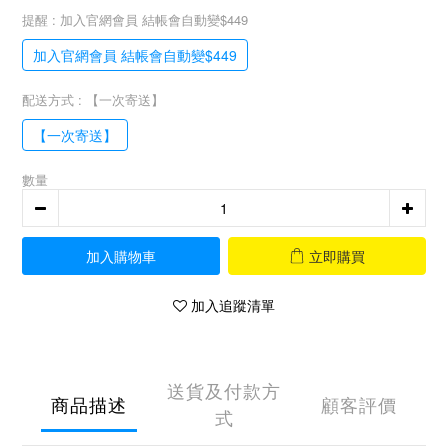
提醒
: 加入官網會員 結帳會自動變$449
加入官網會員 結帳會自動變$449
配送方式
: 【一次寄送】
【一次寄送】
數量
加入購物車
立即購買
加入追蹤清單
送貨及付款方
商品描述
顧客評價
式