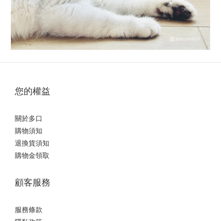
您的權益
關於多口
購物須知
退換貨須知
購物金領取
顧客服務
服務條款