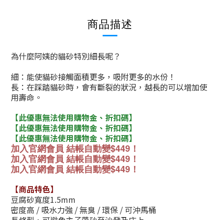
商品描述
為什麼阿姨的貓砂特別細長呢？
細：能使貓砂接觸面積更多，
吸附更多的水份！
長：在踩踏貓砂時，會有斷裂的狀況，
越長的可以增加使
用壽命。
【此優惠無法使用購物金、折扣碼】
【此優惠無法使用購物金、折扣碼】
【此優惠無法使用購物金、折扣碼】
加入官網會員 結帳自動變$449
！
加入官網會員 結帳自動變$449
！
加入官網會員 結帳自動變$449！
【商品特色】
豆腐砂寬度1.5mm
密度高 / 吸水力強 / 無臭 / 環保 / 可沖馬桶