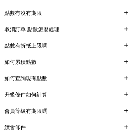
點數有沒有期限
取消訂單 點數怎麼處理
點數有折抵上限嗎
如何累積點數
如何查詢現有點數
升級條件如何計算
會員等級有期限嗎
續會條件