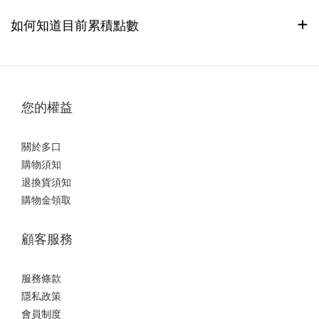
如何知道目前累積點數
您的權益
關於多口
購物須知
退換貨須知
購物金領取
顧客服務
服務條款
隱私政策
會員制度