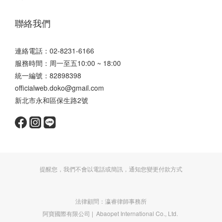
聯絡我們
連絡電話：02-8231-6166
服務時間：周一至五10:00 ~ 18:00
統一編號：82898398
officialweb.doko@gmail.com
新北市永和區保生路2號
提醒您，我們不會以電話或簡訊，通知您變更付款方式
法律顧問：瀛睿律師事務所
阿寶國際有限公司 | Abaopet International Co., Ltd.