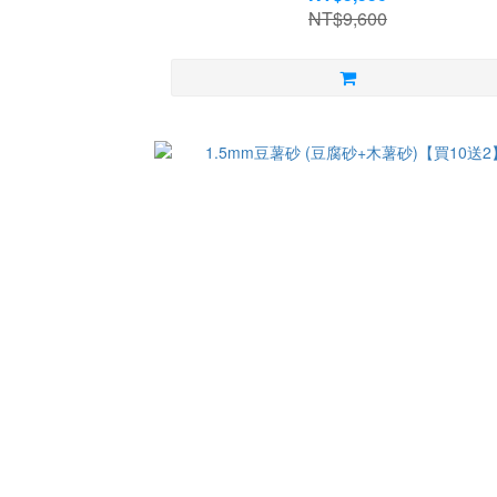
NT$9,600