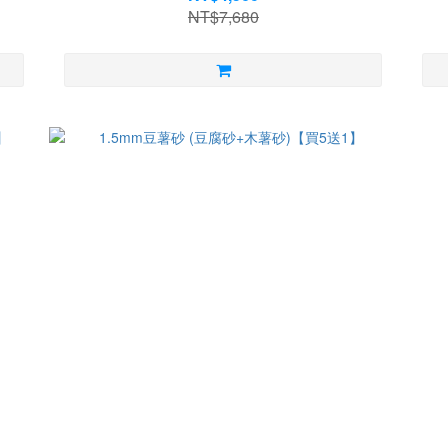
NT$7,680