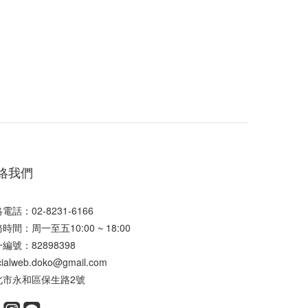
絡我們
電話：02-8231-6166
時間：周一至五10:00 ~ 18:00
編號：82898398
icialweb.doko@gmail.com
北市永和區保生路2號