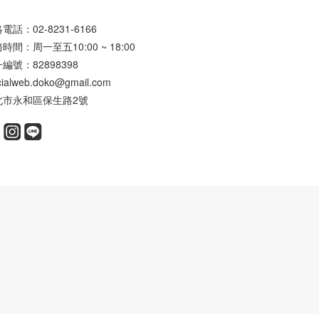
電話：02-8231-6166
時間：周一至五10:00 ~ 18:00
編號：82898398
icialweb.doko@gmail.com
北市永和區保生路2號