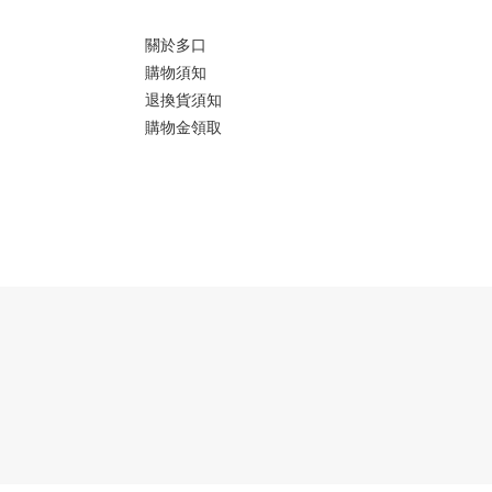
關於多口
購物須知
退換貨須知
購物金領取