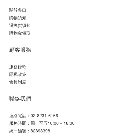
關於多口
購物須知
退換貨須知
購物金領取
顧客服務
服務條款
隱私政策
會員制度
聯絡我們
連絡電話：02-8231-6166
服務時間：周一至五10:00 ~ 18:00
統一編號：82898398