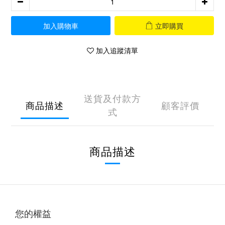
加入購物車
立即購買
加入追蹤清單
送貨及付款方
商品描述
顧客評價
式
商品描述
您的權益