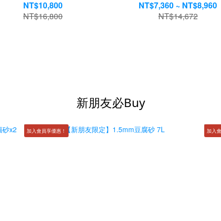
NT$10,800
NT$7,360 ~ NT$8,960
NT$16,800
NT$14,672
新朋友必Buy
加入會員享優惠！
加入