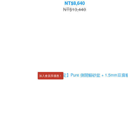
NT$8,640
NT$13,440
加入會員享優惠！