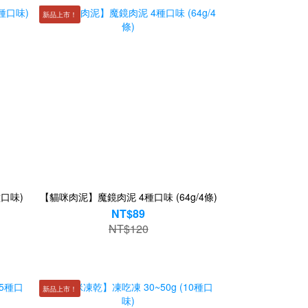
新品上市！
口味)
【貓咪肉泥】魔鏡肉泥 4種口味 (64g/4條)
NT$89
NT$120
新品上市！