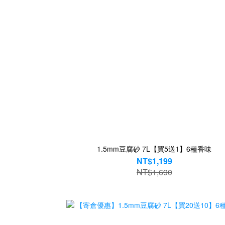
1.5mm豆腐砂 7L【買5送1】6種香味
NT$1,199
NT$1,690