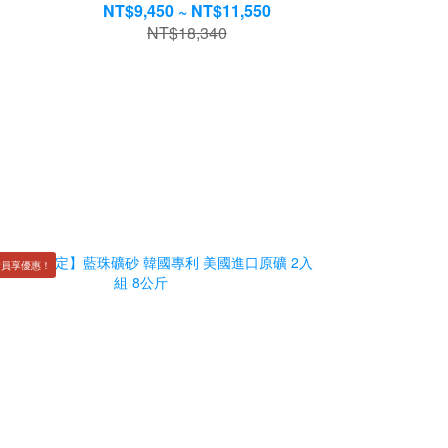
NT$9,450 ~ NT$11,550
NT$18,340
會員享優惠！