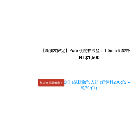
【新朋友限定】Pure 側開貓砂盆 + 1.5mm豆腐貓
NT$1,500
加入會員享優惠！