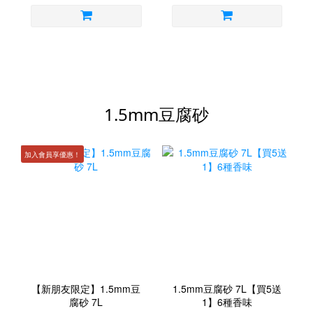
1.5mm豆腐砂
加入會員享優惠！
【新朋友限定】1.5mm豆
1.5mm豆腐砂 7L【買5送
腐砂 7L
1】6種香味