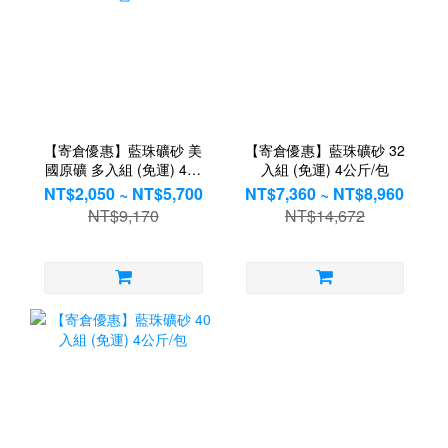
【寄倉優惠】藍珠礦砂 美
【寄倉優惠】藍珠礦砂 32
國原礦 多入組 (免運) 4公
入組 (免運) 4公斤/包
斤/包
NT$2,050 ~ NT$5,700
NT$7,360 ~ NT$8,960
NT$9,170
NT$14,672