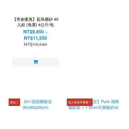
【寄倉優惠】藍珠礦砂 40
入組 (免運) 4公斤/包
NT$9,450 ~
NT$11,550
NT$18,340
新品！
加入會員享優惠！