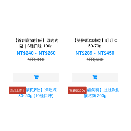
【首創寵物拌飯】原肉肉
【雙拼原肉凍乾】叮叮凍
鬆｜6種口味 100g
50-70g
NT$240 ~ NT$260
NT$289 ~ NT$450
NT$310
NT$530
新品上市！
羽量級200g