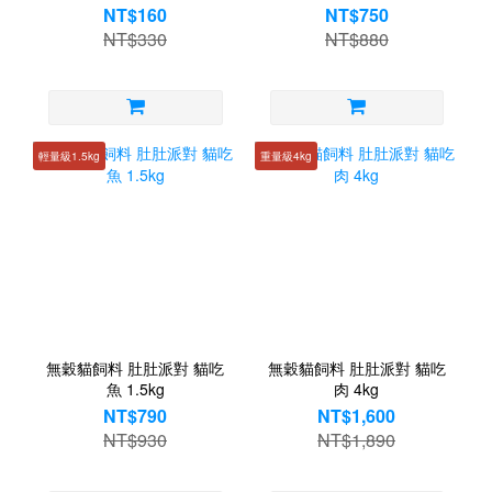
NT$160
NT$750
NT$330
NT$880
輕量級1.5kg
重量級4kg
無穀貓飼料 肚肚派對 貓吃
無穀貓飼料 肚肚派對 貓吃
魚 1.5kg
肉 4kg
NT$790
NT$1,600
NT$930
NT$1,890