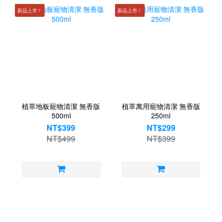
新品上市！
新品上市！
植萃地板寵物清潔 無香版
植萃萬用寵物清潔 無香版
500ml
250ml
NT$399
NT$299
NT$499
NT$399