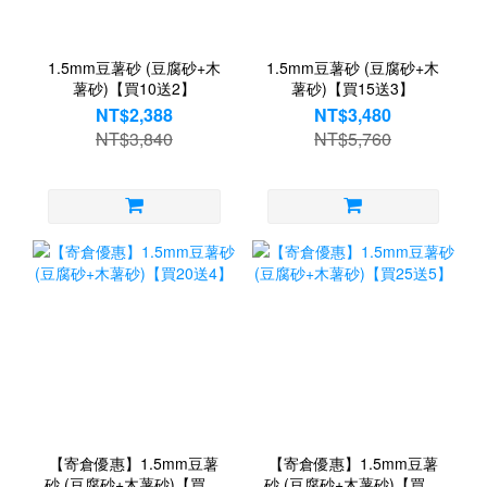
1.5mm豆薯砂 (豆腐砂+木
1.5mm豆薯砂 (豆腐砂+木
薯砂)【買10送2】
薯砂)【買15送3】
NT$2,388
NT$3,480
NT$3,840
NT$5,760
【寄倉優惠】1.5mm豆薯
【寄倉優惠】1.5mm豆薯
砂 (豆腐砂+木薯砂)【買20
砂 (豆腐砂+木薯砂)【買25