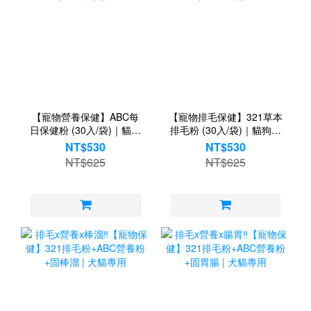
【寵物營養保健】ABC每
【寵物排毛保健】321草本
日保健粉 (30入/袋)｜貓狗
排毛粉 (30入/袋)｜貓狗適
適用
用
NT$530
NT$530
NT$625
NT$625