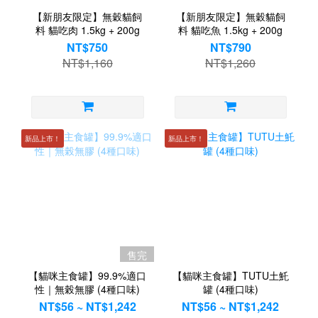
【新朋友限定】無穀貓飼
【新朋友限定】無穀貓飼
料 貓吃肉 1.5kg + 200g
料 貓吃魚 1.5kg + 200g
NT$750
NT$790
NT$1,160
NT$1,260
新品上市！
新品上市！
售完
【貓咪主食罐】99.9%適口
【貓咪主食罐】TUTU土魠
性｜無榖無膠 (4種口味)
罐 (4種口味)
NT$56 ~ NT$1,242
NT$56 ~ NT$1,242