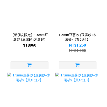
【新朋友限定】1.5mm豆
1.5mm豆薯砂 (豆腐砂+木
薯砂 (豆腐砂+木薯砂)
薯砂)【買5送1】
NT$960
NT$1,250
NT$1,920