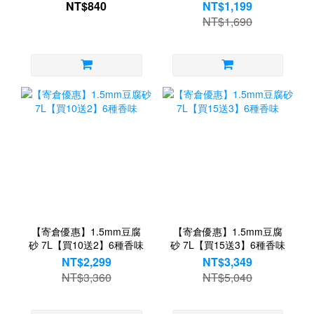
NT$840
NT$1,199
NT$1,690
【寄倉優惠】1.5mm豆腐
【寄倉優惠】1.5mm豆腐
砂 7L【買10送2】6種香味
砂 7L【買15送3】6種香味
NT$2,299
NT$3,349
NT$3,360
NT$5,040