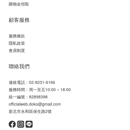
購物金領取
顧客服務
服務條款
隱私政策
會員制度
聯絡我們
連絡電話：02-8231-6166
服務時間：周一至五10:00 ~ 18:00
統一編號：82898398
officialweb.doko@gmail.com
新北市永和區保生路2號