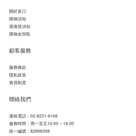
關於多口
購物須知
退換貨須知
購物金領取
顧客服務
服務條款
隱私政策
會員制度
聯絡我們
連絡電話：02-8231-6166
服務時間：周一至五10:00 ~ 18:00
統一編號：82898398