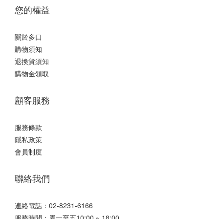
您的權益
關於多口
購物須知
退換貨須知
購物金領取
顧客服務
服務條款
隱私政策
會員制度
聯絡我們
連絡電話：02-8231-6166
服務時間：周一至五10:00 ~ 18:00