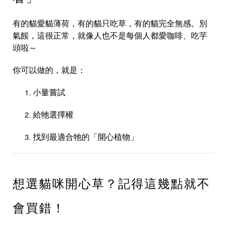
有的貓愛貓薄荷，有的貓只吃草，有的貓完全無感。別
氣餒，這很正常，就像人也不是每個人都愛咖啡、吃芋
頭啦～
你可以做的，就是：
小量嘗試
給牠選擇權
找到最適合牠的「開心植物」
想選貓咪開心草？記得這幾點就不
會買錯！