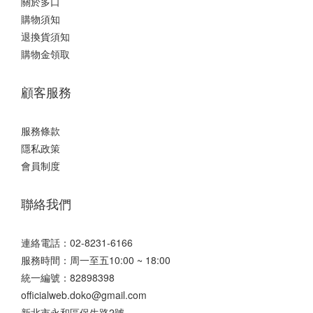
關於多口
購物須知
退換貨須知
購物金領取
顧客服務
服務條款
隱私政策
會員制度
聯絡我們
連絡電話：02-8231-6166
服務時間：周一至五10:00 ~ 18:00
統一編號：82898398
officialweb.doko@gmail.com
新北市永和區保生路2號