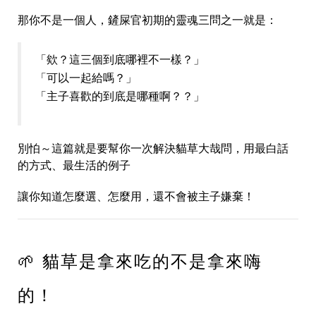
那你不是一個人，鏟屎官初期的靈魂三問之一就是：
「欸？這三個到底哪裡不一樣？」
「可以一起給嗎？」
「主子喜歡的到底是哪種啊？？」
別怕～這篇就是要幫你一次解決貓草大哉問，用最白話
的方式、最生活的例子
讓你知道怎麼選、怎麼用，還不會被主子嫌棄！
🌱 貓草是拿來吃的不是拿來嗨
的！