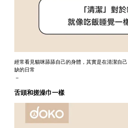
經常看見貓咪舔舔自己的身體，其實是在清潔自己
缺的日常
－
舌頭和搓澡巾一樣