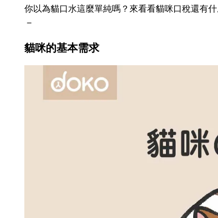
你以為貓口水這麼單純嗎？來看看貓咪口稅還有什
－
貓咪的基本需求