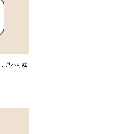
，是不可或