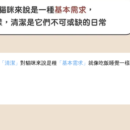
「清潔」
對貓咪來說是種
「基本需求」
就像吃飯睡覺一樣