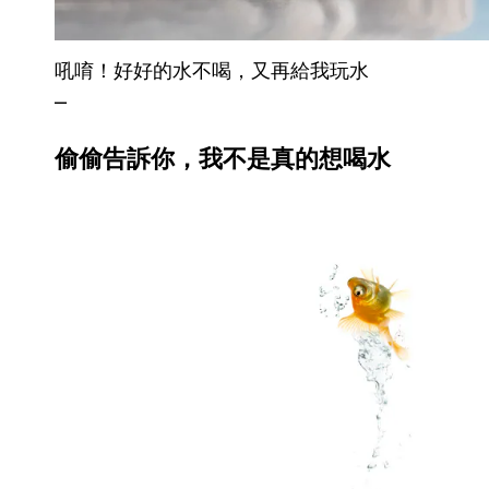
吼唷！好好的水不喝，又再給我玩水
–
偷偷告訴你，我不是真的想喝水