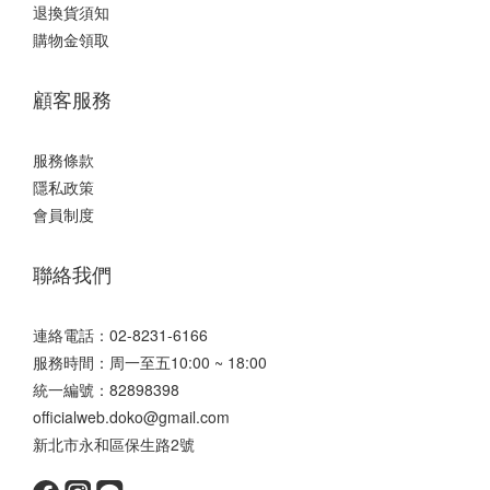
退換貨須知
購物金領取
顧客服務
服務條款
隱私政策
會員制度
聯絡我們
連絡電話：02-8231-6166
服務時間：周一至五10:00 ~ 18:00
統一編號：82898398
officialweb.doko@gmail.com
新北市永和區保生路2號